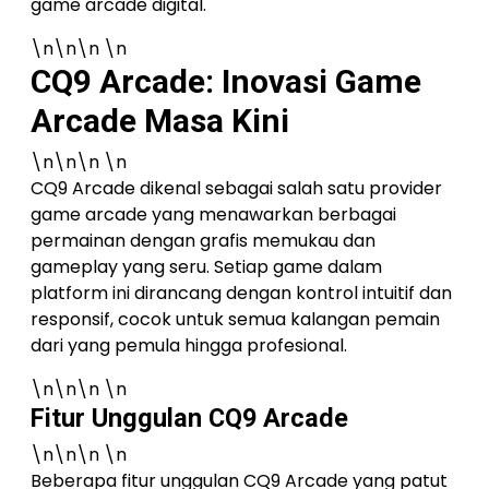
game arcade digital.
\n
\n\n \n
CQ9 Arcade: Inovasi Game
Arcade Masa Kini
\n
\n\n \n
CQ9 Arcade dikenal sebagai salah satu provider
game arcade yang menawarkan berbagai
permainan dengan grafis memukau dan
gameplay yang seru. Setiap game dalam
platform ini dirancang dengan kontrol intuitif dan
responsif, cocok untuk semua kalangan pemain
dari yang pemula hingga profesional.
\n
\n\n \n
Fitur Unggulan CQ9 Arcade
\n
\n\n \n
Beberapa fitur unggulan CQ9 Arcade yang patut