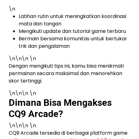
\n
Latihan rutin untuk meningkatkan koordinasi
mata dan tangan
Mengikuti update dan tutorial game terbaru
Bermain bersama komunitas untuk bertukar
trik dan pengalaman
\n
\n\n \n
Dengan mengikuti tips ini, kamu bisa menikmati
permainan secara maksimal dan menorehkan
skor tertinggi.
\n
\n\n \n
Dimana Bisa Mengakses
CQ9 Arcade?
\n
\n\n \n
CQ9 Arcade tersedia di berbagai platform game