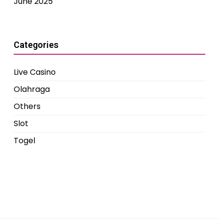
June 2025
Categories
Live Casino
Olahraga
Others
Slot
Togel