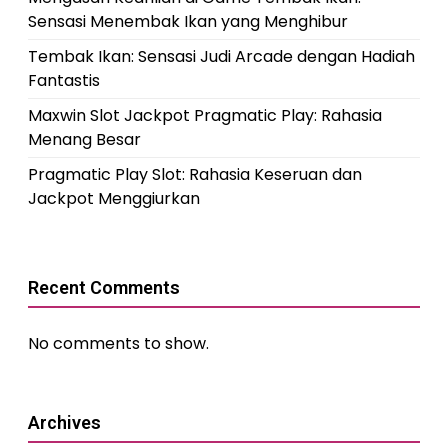
Sensasi Menembak Ikan yang Menghibur
Tembak Ikan: Sensasi Judi Arcade dengan Hadiah
Fantastis
Maxwin Slot Jackpot Pragmatic Play: Rahasia
Menang Besar
Pragmatic Play Slot: Rahasia Keseruan dan
Jackpot Menggiurkan
Recent Comments
No comments to show.
Archives