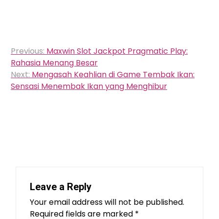
Post
Previous:
Maxwin Slot Jackpot Pragmatic Play:
navigation
Rahasia Menang Besar
Next:
Mengasah Keahlian di Game Tembak Ikan:
Sensasi Menembak Ikan yang Menghibur
Leave a Reply
Your email address will not be published.
Required fields are marked
*