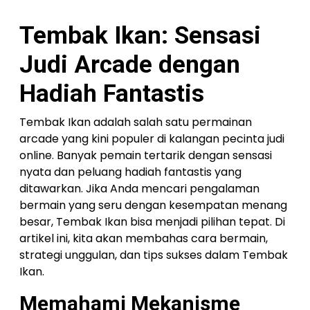
Tembak Ikan: Sensasi
Judi Arcade dengan
Hadiah Fantastis
Tembak Ikan adalah salah satu permainan
arcade yang kini populer di kalangan pecinta judi
online. Banyak pemain tertarik dengan sensasi
nyata dan peluang hadiah fantastis yang
ditawarkan. Jika Anda mencari pengalaman
bermain yang seru dengan kesempatan menang
besar, Tembak Ikan bisa menjadi pilihan tepat. Di
artikel ini, kita akan membahas cara bermain,
strategi unggulan, dan tips sukses dalam Tembak
Ikan.
Memahami Mekanisme