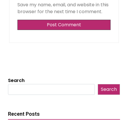
Save my name, email, and website in this
browser for the next time I comment.
Search
Search
Recent Posts