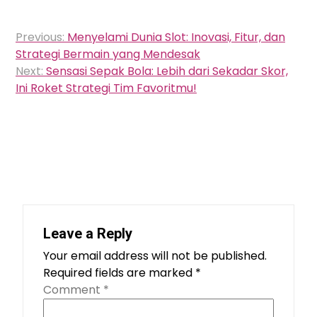
Post
Previous:
Menyelami Dunia Slot: Inovasi, Fitur, dan
navigation
Strategi Bermain yang Mendesak
Next:
Sensasi Sepak Bola: Lebih dari Sekadar Skor,
Ini Roket Strategi Tim Favoritmu!
Leave a Reply
Your email address will not be published.
Required fields are marked
*
Comment
*