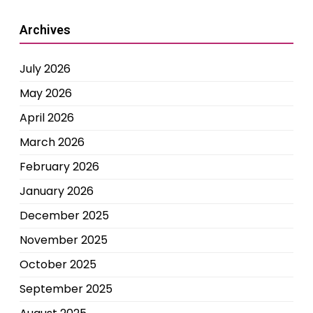
Archives
July 2026
May 2026
April 2026
March 2026
February 2026
January 2026
December 2025
November 2025
October 2025
September 2025