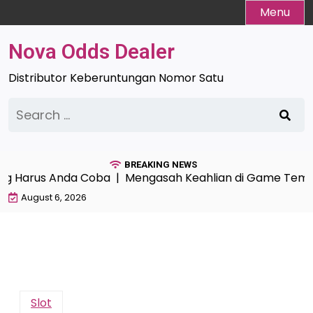
Skip
Menu
to
content
Nova Odds Dealer
Distributor Keberuntungan Nomor Satu
Search
for:
BREAKING NEWS
ng Harus Anda Coba |
Mengasah Keahlian di Game Tembak
August 6, 2026
Slot