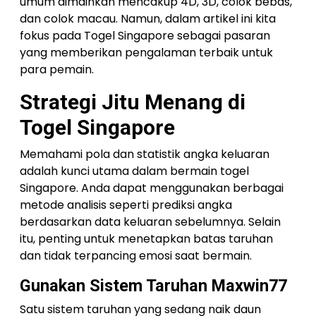
umum dimainkan mencakup 4D, 3D, colok bebas,
dan colok macau. Namun, dalam artikel ini kita
fokus pada Togel Singapore sebagai pasaran
yang memberikan pengalaman terbaik untuk
para pemain.
Strategi Jitu Menang di
Togel Singapore
Memahami pola dan statistik angka keluaran
adalah kunci utama dalam bermain togel
Singapore. Anda dapat menggunakan berbagai
metode analisis seperti prediksi angka
berdasarkan data keluaran sebelumnya. Selain
itu, penting untuk menetapkan batas taruhan
dan tidak terpancing emosi saat bermain.
Gunakan Sistem Taruhan Maxwin77
Satu sistem taruhan yang sedang naik daun