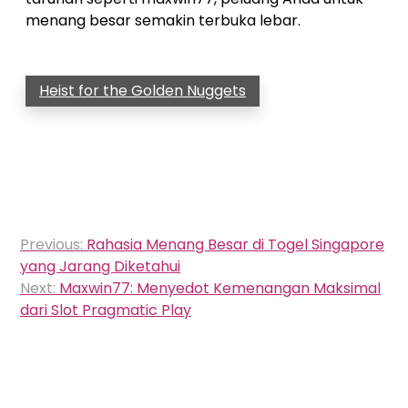
menang besar semakin terbuka lebar.
Heist for the Golden Nuggets
Post
Previous:
Rahasia Menang Besar di Togel Singapore
navigation
yang Jarang Diketahui
Next:
Maxwin77: Menyedot Kemenangan Maksimal
dari Slot Pragmatic Play