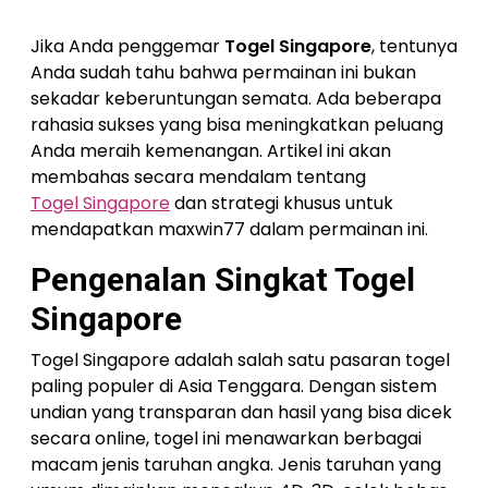
Jika Anda penggemar
Togel Singapore
, tentunya
Anda sudah tahu bahwa permainan ini bukan
sekadar keberuntungan semata. Ada beberapa
rahasia sukses yang bisa meningkatkan peluang
Anda meraih kemenangan. Artikel ini akan
membahas secara mendalam tentang
Togel Singapore
dan strategi khusus untuk
mendapatkan maxwin77 dalam permainan ini.
Pengenalan Singkat Togel
Singapore
Togel Singapore adalah salah satu pasaran togel
paling populer di Asia Tenggara. Dengan sistem
undian yang transparan dan hasil yang bisa dicek
secara online, togel ini menawarkan berbagai
macam jenis taruhan angka. Jenis taruhan yang