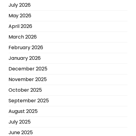
July 2026
May 2026
April 2026
March 2026
February 2026
January 2026
December 2025
November 2025
October 2025
September 2025
August 2025
July 2025
June 2025