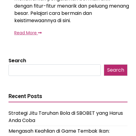
dengan fitur-fitur menarik dan peluang menang
besar. Pelajari cara bermain dan
keistimewaannya di sini.
Read More
Search
Search
Recent Posts
Strategi Jitu Taruhan Bola di SBOBET yang Harus
Anda Coba
Mengasah Keahlian di Game Tembak Ikan: