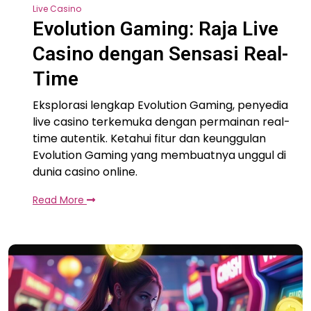
Live Casino
Evolution Gaming: Raja Live
Casino dengan Sensasi Real-
Time
Eksplorasi lengkap Evolution Gaming, penyedia
live casino terkemuka dengan permainan real-
time autentik. Ketahui fitur dan keunggulan
Evolution Gaming yang membuatnya unggul di
dunia casino online.
Read More