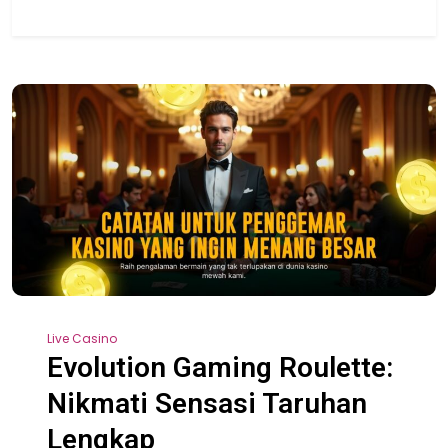
Live Casino
Evolution Gaming Roulette:
Nikmati Sensasi Taruhan
Lengkap