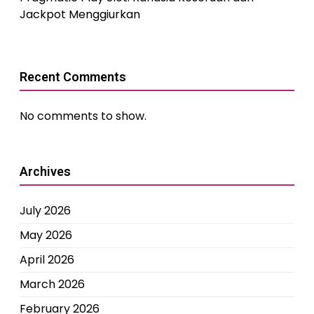
Jackpot Menggiurkan
Recent Comments
No comments to show.
Archives
July 2026
May 2026
April 2026
March 2026
February 2026