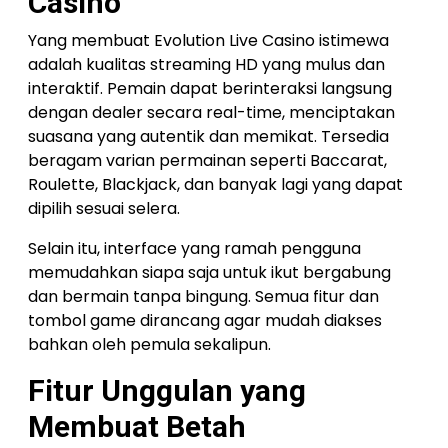
Casino
Yang membuat Evolution Live Casino istimewa
adalah kualitas streaming HD yang mulus dan
interaktif. Pemain dapat berinteraksi langsung
dengan dealer secara real-time, menciptakan
suasana yang autentik dan memikat. Tersedia
beragam varian permainan seperti Baccarat,
Roulette, Blackjack, dan banyak lagi yang dapat
dipilih sesuai selera.
Selain itu, interface yang ramah pengguna
memudahkan siapa saja untuk ikut bergabung
dan bermain tanpa bingung. Semua fitur dan
tombol game dirancang agar mudah diakses
bahkan oleh pemula sekalipun.
Fitur Unggulan yang
Membuat Betah