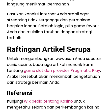
langsung menikmati permainan.
Pastikan koneksi internet Anda stabil agar
streaming tidak terganggu dan permainan
berjalan lancar. Setelah login, pilih game favorit
Anda dan mulailah taruhan dengan strategi
terbaik.
Raftingan Artikel Serupa
Untuk mengembangkan wawasan Anda seputar
dunia casino, baca juga artikel menarik kami
tentang
game slot dari provider Pragmatic Play
.
Artikel tersebut akan menambah pengetahuan
dan strategi bermain Anda.
Referensi
Kunjungi
Wikipedia tentang Kasino
untuk
mengetahui sejarah dan perkembangan kasino