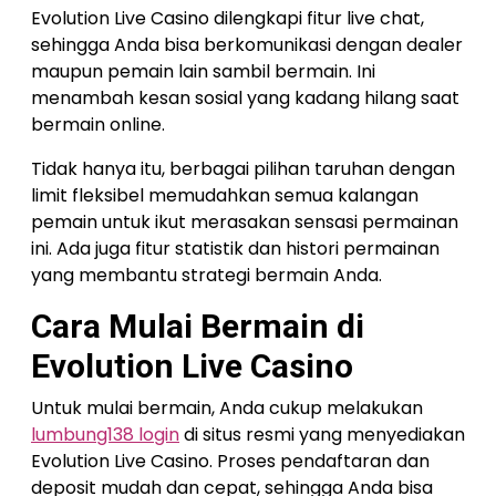
Evolution Live Casino dilengkapi fitur live chat,
sehingga Anda bisa berkomunikasi dengan dealer
maupun pemain lain sambil bermain. Ini
menambah kesan sosial yang kadang hilang saat
bermain online.
Tidak hanya itu, berbagai pilihan taruhan dengan
limit fleksibel memudahkan semua kalangan
pemain untuk ikut merasakan sensasi permainan
ini. Ada juga fitur statistik dan histori permainan
yang membantu strategi bermain Anda.
Cara Mulai Bermain di
Evolution Live Casino
Untuk mulai bermain, Anda cukup melakukan
lumbung138 login
di situs resmi yang menyediakan
Evolution Live Casino. Proses pendaftaran dan
deposit mudah dan cepat, sehingga Anda bisa