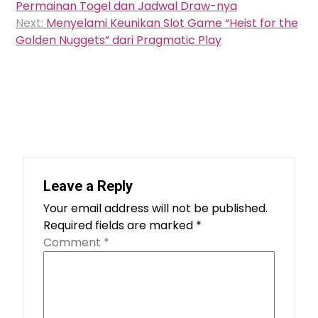
navigation
Permainan Togel dan Jadwal Draw-nya
Next:
Menyelami Keunikan Slot Game “Heist for the
Golden Nuggets” dari Pragmatic Play
Leave a Reply
Your email address will not be published.
Required fields are marked
*
Comment
*