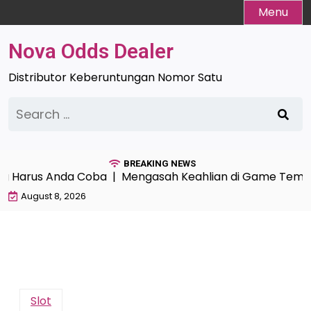
Skip
Menu
to
content
Nova Odds Dealer
Distributor Keberuntungan Nomor Satu
Search
for:
BREAKING NEWS
g Harus Anda Coba |
Mengasah Keahlian di Game Tembak 
August 8, 2026
Slot