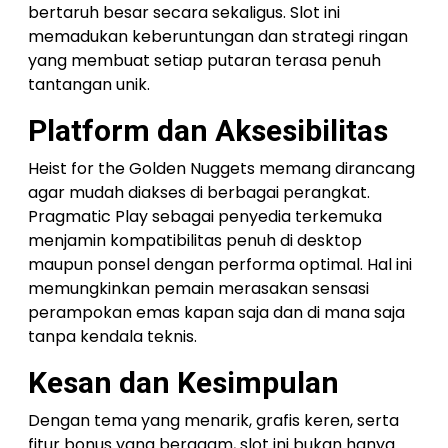
bertaruh besar secara sekaligus. Slot ini
memadukan keberuntungan dan strategi ringan
yang membuat setiap putaran terasa penuh
tantangan unik.
Platform dan Aksesibilitas
Heist for the Golden Nuggets memang dirancang
agar mudah diakses di berbagai perangkat.
Pragmatic Play sebagai penyedia terkemuka
menjamin kompatibilitas penuh di desktop
maupun ponsel dengan performa optimal. Hal ini
memungkinkan pemain merasakan sensasi
perampokan emas kapan saja dan di mana saja
tanpa kendala teknis.
Kesan dan Kesimpulan
Dengan tema yang menarik, grafis keren, serta
fitur bonus yang beragam, slot ini bukan hanya