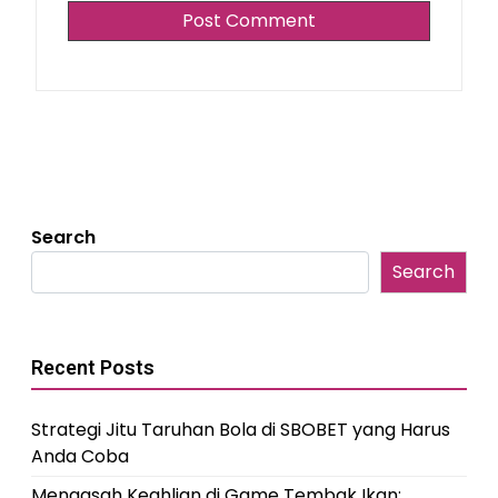
Search
Search
Recent Posts
Strategi Jitu Taruhan Bola di SBOBET yang Harus
Anda Coba
Mengasah Keahlian di Game Tembak Ikan: