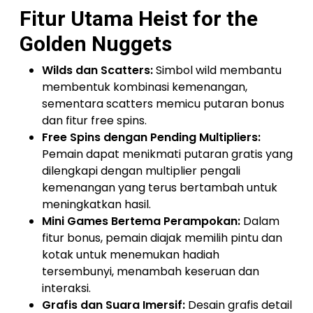
Fitur Utama Heist for the
Golden Nuggets
Wilds dan Scatters:
Simbol wild membantu
membentuk kombinasi kemenangan,
sementara scatters memicu putaran bonus
dan fitur free spins.
Free Spins dengan Pending Multipliers:
Pemain dapat menikmati putaran gratis yang
dilengkapi dengan multiplier pengali
kemenangan yang terus bertambah untuk
meningkatkan hasil.
Mini Games Bertema Perampokan:
Dalam
fitur bonus, pemain diajak memilih pintu dan
kotak untuk menemukan hadiah
tersembunyi, menambah keseruan dan
interaksi.
Grafis dan Suara Imersif:
Desain grafis detail