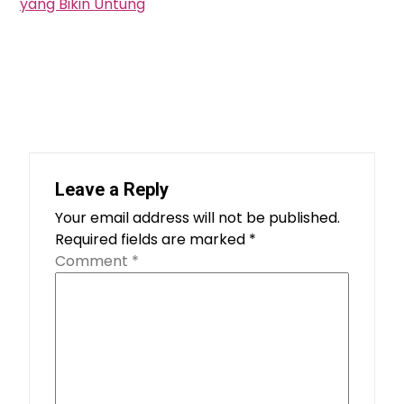
yang Bikin Untung
Leave a Reply
Your email address will not be published.
Required fields are marked
*
Comment
*