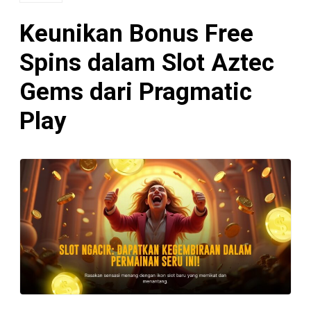
Keunikan Bonus Free
Spins dalam Slot Aztec
Gems dari Pragmatic
Play