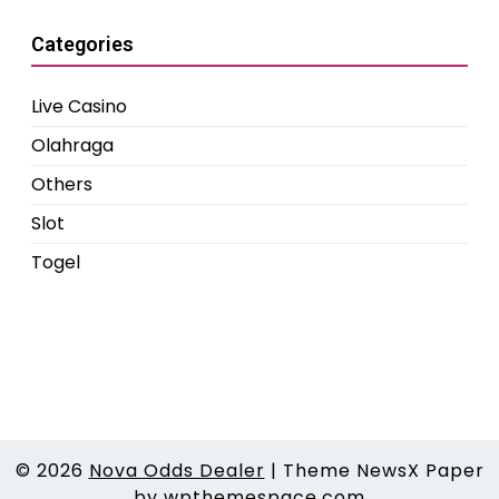
Categories
Live Casino
Olahraga
Others
Slot
Togel
© 2026
Nova Odds Dealer
|
Theme NewsX Paper
by
wpthemespace.com