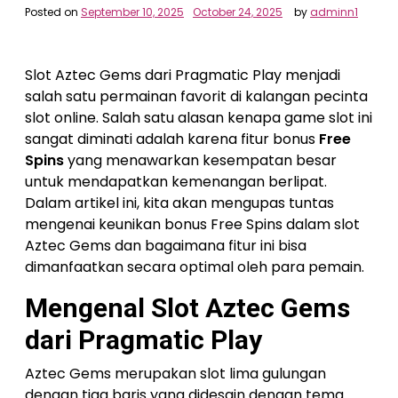
Posted on
September 10, 2025
October 24, 2025
by
adminn1
Slot Aztec Gems dari Pragmatic Play menjadi
salah satu permainan favorit di kalangan pecinta
slot online. Salah satu alasan kenapa game slot ini
sangat diminati adalah karena fitur bonus
Free
Spins
yang menawarkan kesempatan besar
untuk mendapatkan kemenangan berlipat.
Dalam artikel ini, kita akan mengupas tuntas
mengenai keunikan bonus Free Spins dalam slot
Aztec Gems dan bagaimana fitur ini bisa
dimanfaatkan secara optimal oleh para pemain.
Mengenal Slot Aztec Gems
dari Pragmatic Play
Aztec Gems merupakan slot lima gulungan
dengan tiga baris yang didesain dengan tema