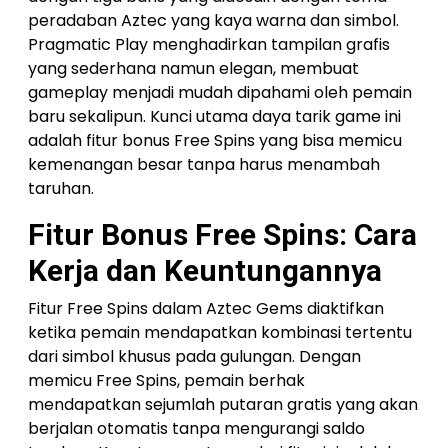
peradaban Aztec yang kaya warna dan simbol.
Pragmatic Play menghadirkan tampilan grafis
yang sederhana namun elegan, membuat
gameplay menjadi mudah dipahami oleh pemain
baru sekalipun. Kunci utama daya tarik game ini
adalah fitur bonus Free Spins yang bisa memicu
kemenangan besar tanpa harus menambah
taruhan.
Fitur Bonus Free Spins: Cara
Kerja dan Keuntungannya
Fitur Free Spins dalam Aztec Gems diaktifkan
ketika pemain mendapatkan kombinasi tertentu
dari simbol khusus pada gulungan. Dengan
memicu Free Spins, pemain berhak
mendapatkan sejumlah putaran gratis yang akan
berjalan otomatis tanpa mengurangi saldo