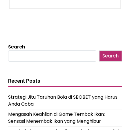
Search
Search
Recent Posts
Strategi Jitu Taruhan Bola di SBOBET yang Harus
Anda Coba
Mengasah Keahlian di Game Tembak Ikan:
Sensasi Menembak Ikan yang Menghibur