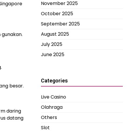
November 2025
 Singapore
October 2025
September 2025
August 2025
n gunakan.
July 2025
June 2025
.
Categories
ang besar.
Live Casino
Olahraga
orm daring
Others
rus datang
Slot