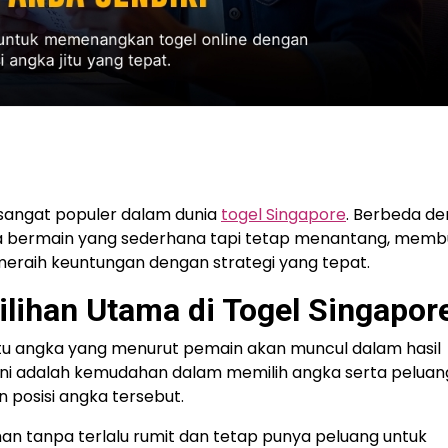
 sangat populer dalam dunia
togel Singapore
. Berbeda de
ra bermain yang sederhana tapi tetap menantang, mem
meraih keuntungan dengan strategi yang tepat.
lihan Utama di Togel Singapor
tu angka yang menurut pemain akan muncul dalam hasil
n ini adalah kemudahan dalam memilih angka serta pelu
 posisi angka tersebut.
n tanpa terlalu rumit dan tetap punya peluang untuk