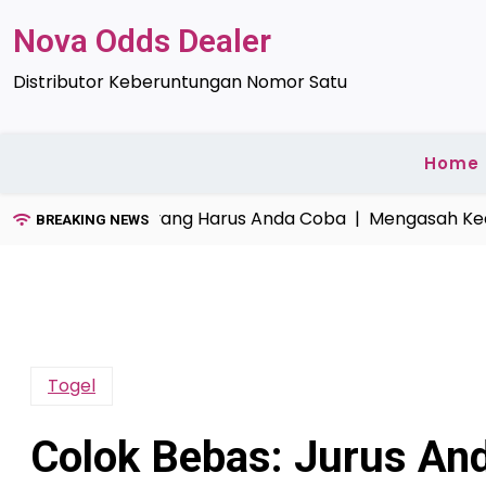
Skip
Nova Odds Dealer
to
content
Distributor Keberuntungan Nomor Satu
Home
ola di SBOBET yang Harus Anda Coba |
Mengasah Keahlian
BREAKING NEWS
Togel
Colok Bebas: Jurus And