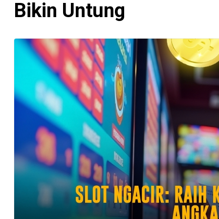
Bikin Untung